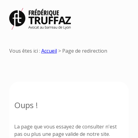
Panneau de gestion des cookies
Vous êtes ici :
Accueil
> Page de redirection
Oups !
La page que vous essayez de consulter n'est
pas ou plus une page valide de notre site.