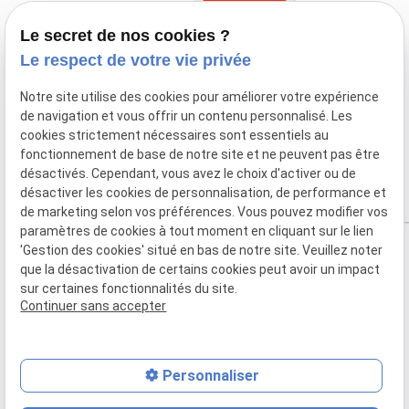
Le secret de nos cookies ?
Le respect de votre vie privée
Notre site utilise des cookies pour améliorer votre expérience
de navigation et vous offrir un contenu personnalisé. Les
cookies strictement nécessaires sont essentiels au
fonctionnement de base de notre site et ne peuvent pas être
désactivés. Cependant, vous avez le choix d'activer ou de
désactiver les cookies de personnalisation, de performance et
de marketing selon vos préférences. Vous pouvez modifier vos
paramètres de cookies à tout moment en cliquant sur le lien
'Gestion des cookies' situé en bas de notre site. Veuillez noter
que la désactivation de certains cookies peut avoir un impact
sur certaines fonctionnalités du site.
Mentions
Politique de
Plan du
Gestion
Continuer sans accepter
légales
confidentialité
site
des
cookies
Personnaliser