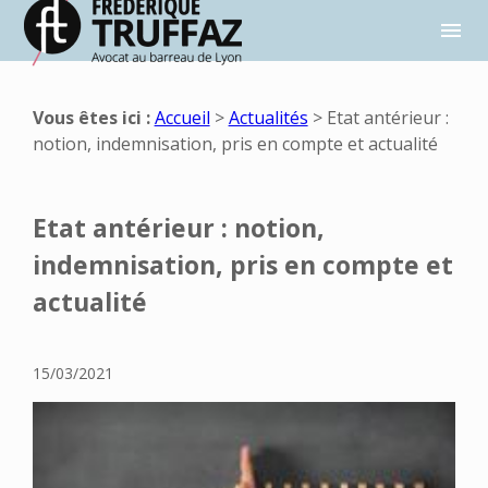
Panneau de gestion des cookies
menu
Vous êtes ici :
Accueil
>
Actualités
> Etat antérieur :
notion, indemnisation, pris en compte et actualité
Etat antérieur : notion,
indemnisation, pris en compte et
actualité
15/03/2021