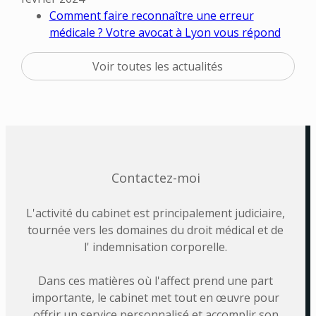
Comment faire reconnaître une erreur
médicale ? Votre avocat à Lyon vous répond
Voir toutes les actualités
Contactez-moi
L'activité du cabinet est principalement judiciaire,
tournée vers les domaines du droit médical et de
l' indemnisation corporelle.
Dans ces matières où l'affect prend une part
importante, le cabinet met tout en œuvre pour
offrir un service personnalisé et accomplir son