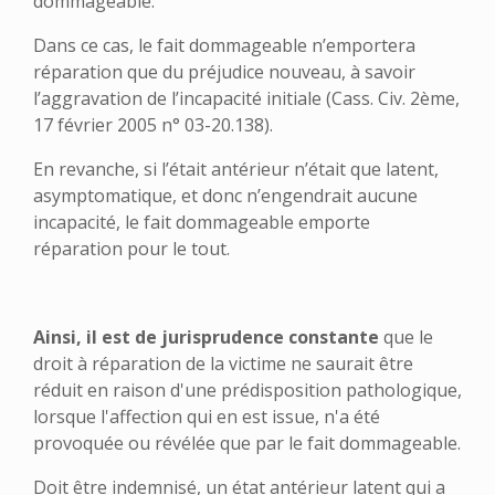
dommageable.
Dans ce cas, le fait dommageable n’emportera
réparation que du préjudice nouveau, à savoir
l’aggravation de l’incapacité initiale (Cass. Civ. 2ème,
17 février 2005 n° 03-20.138).
En revanche, si l’était antérieur n’était que latent,
asymptomatique, et donc n’engendrait aucune
incapacité, le fait dommageable emporte
réparation pour le tout.
Ainsi, il est de jurisprudence constante
que le
droit à réparation de la victime ne saurait être
réduit en raison d'une prédisposition pathologique,
lorsque l'affection qui en est issue, n'a été
provoquée ou révélée que par le fait dommageable.
Doit être indemnisé, un état antérieur latent qui a