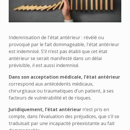
Indemnisation de l'état antérieur : révélé ou
provoqué par le fait dommageable, l'état antérieur
est indemnisé. S’il n’est pas établi que cet état
antérieur se serait manifesté dans un délai
prévisible, il est aussi indemnisé.
Dans son acceptation médicale, l’état antérieur
correspond aux antécédents médicaux,
chirurgicaux ou traumatiques d’un patient, à ses
facteurs de vulnérabilité et de risques.
Juridiquement, l’état antérieur
n’est pris en
compte, dans l’évaluation des préjudices, que s’il se
traduisait par une incapacité préexistante au fait