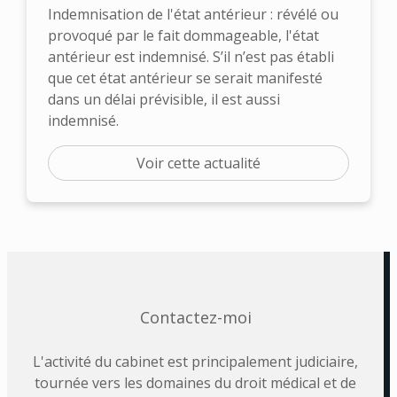
Indemnisation de l'état antérieur : révélé ou
provoqué par le fait dommageable, l'état
antérieur est indemnisé. S’il n’est pas établi
que cet état antérieur se serait manifesté
dans un délai prévisible, il est aussi
indemnisé.
Voir cette actualité
Contactez-moi
L'activité du cabinet est principalement judiciaire,
tournée vers les domaines du droit médical et de