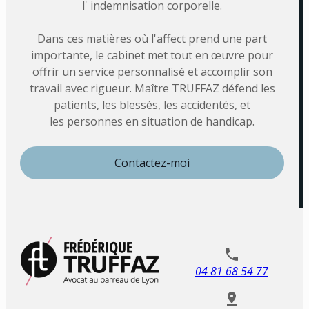
l' indemnisation corporelle.
Dans ces matières où l'affect prend une part
importante, le cabinet met tout en œuvre pour
offrir un service personnalisé et accomplir son
travail avec rigueur. Maître TRUFFAZ défend les
patients, les blessés, les accidentés, et
les personnes en situation de handicap.
Contactez-moi
04 81 68 54 77