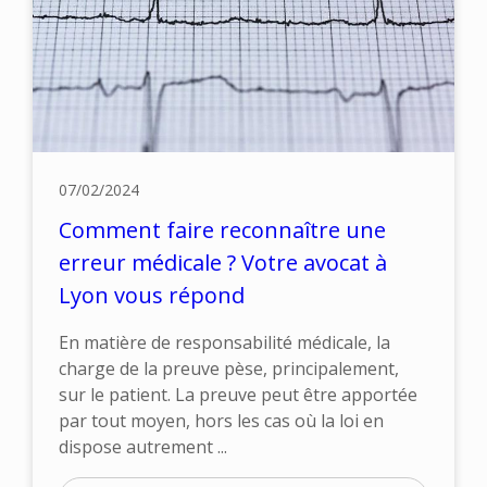
07/02/2024
Comment faire reconnaître une
erreur médicale ? Votre avocat à
Lyon vous répond
En matière de responsabilité médicale, la
charge de la preuve pèse, principalement,
sur le patient. La preuve peut être apportée
par tout moyen, hors les cas où la loi en
dispose autrement ...