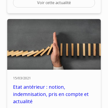
Voir cette actualité
15/03/2021
Etat antérieur : notion,
indemnisation, pris en compte et
actualité